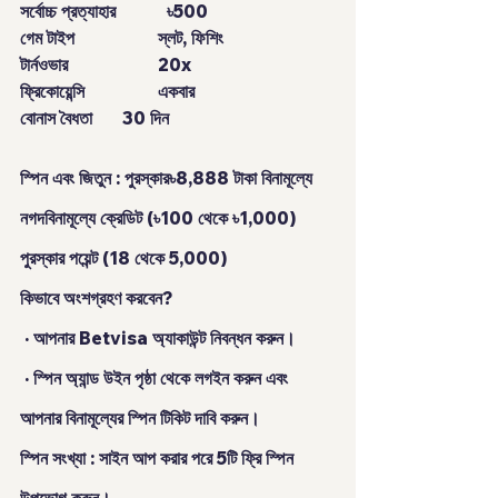
সর্বোচ্চ প্রত্যাহার	   ৳500
গেম টাইপ	           স্লট, ফিশিং
টার্নওভার	           20x
ফ্রিকোয়েন্সি	           একবার
বোনাস বৈধতা	   30 দিন
স্পিন এবং জিতুন : পুরস্কার৳8,888 টাকা বিনামূল্যে 
নগদবিনামূল্যে ক্রেডিট (৳100 থেকে ৳1,000) 
পুরস্কার পয়েন্ট (18 থেকে 5,000)
কিভাবে অংশগ্রহণ করবেন?
 · আপনার Betvisa অ্যাকাউন্ট নিবন্ধন করুন।
 · স্পিন অ্যান্ড উইন পৃষ্ঠা থেকে লগইন করুন এবং 
আপনার বিনামূল্যের স্পিন টিকিট দাবি করুন।
স্পিন সংখ্যা : সাইন আপ করার পরে 5টি ফ্রি স্পিন 