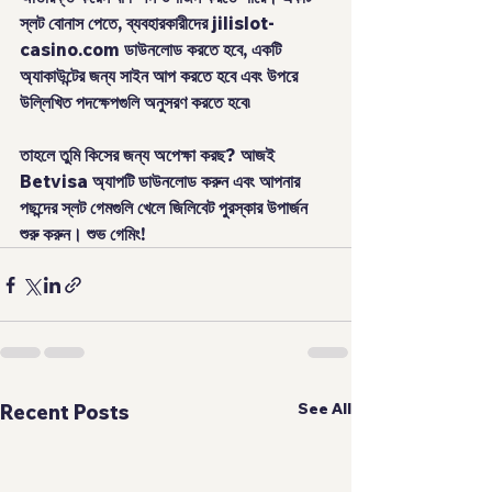
স্লট বোনাস পেতে, ব্যবহারকারীদের jilislot-
casino.com ডাউনলোড করতে হবে, একটি 
অ্যাকাউন্টের জন্য সাইন আপ করতে হবে এবং উপরে 
উল্লিখিত পদক্ষেপগুলি অনুসরণ করতে হবে৷
তাহলে তুমি কিসের জন্য অপেক্ষা করছ? আজই 
Betvisa অ্যাপটি ডাউনলোড করুন এবং আপনার 
পছন্দের স্লট গেমগুলি খেলে জিলিবেট পুরস্কার উপার্জন 
শুরু করুন। শুভ গেমিং!
See All
Recent Posts