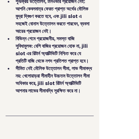
পুনঃক্রয় উত্তোলন, টার্নওভার প্রয়োজন নেই:
আপনি কেবলমাত্র ফেরত প্রাপ্ত অর্থের মৌলিক 
মুদ্রা দ্বিগুণ করতে হবে, এবং jili slot এ 
সহজেই বোনাস উত্তোলন করতে পারবেন, ব্যবসা 
আয়ের প্রয়োজন নেই।
বিভিন্ন গেমে প্রয়োজনীয়, সমস্ত বাজি 
সুবিধামুলক:
 বেশি বাজির প্রয়োজন হোক না, jili 
slot এর রিটার্ন অ্যাক্টিভিটি নিশ্চিত করে যে 
প্রতিটি বাজি থেকে নগদ প্রতিশত প্রাপ্ত হবে।
সীমিত নেই মৌলিক উত্তোলন সীমা, লাভ সীমাবদ্ধ 
নয়:
 খেলোয়াড়রা 
সীমাহীন
 উচ্চতম উত্তোলন সীমা 
অধিকার করে, jili slot রিটার্ন অ্যাক্টিভিটি 
আপনার লাভের সীমাবদ্ধি সুরক্ষিত করে না।