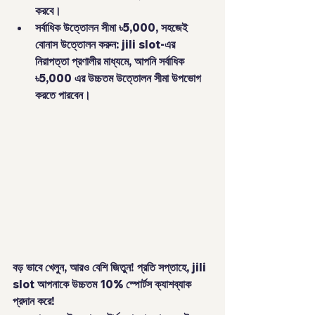
করবে।
সর্বাধিক উত্তোলন সীমা ৳5,000, সহজেই 
বোনাস উত্তোলন করুন:
 jili slot-এর 
নিরাপত্তা প্রণালীর মাধ্যমে, আপনি সর্বাধিক 
৳5,000 এর উচ্চতম উত্তোলন সীমা উপভোগ 
করতে পারবেন।
বড় ভাবে খেলুন, আরও বেশি জিতুন! প্রতি সপ্তাহে, jili 
slot আপনাকে উচ্চতম 10% স্পোর্টস ক্যাশব্যাক 
প্রদান করে!