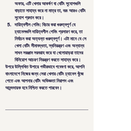
অফার, এটি খেলার আকর্ষণ বা বেটিং সুযোগগুলি 
বাড়াতে সাহায্য করে না মাত্র তা, বরং আরও বেটিং 
সুযোগ প্রদান করে।
দায়িত্বশীল গেমিং: বিচার করা গুরুত্বপূর্ণ যে 
চ্যানেলগুলি দায়িত্বশীল গেমিং প্রসারণ করে, তা 
নির্বাচন করা অত্যন্ত গুরুত্বপূর্ণ। এটা মানে যে সে 
খেলা বেটিং সীমাবদ্ধতা, স্বনিয়ন্ত্রণ এবং অন্যান্য 
সাধন সরঞ্জাম সরবরাহ করে যা খেলোয়াড়রা তাদের 
বিনিয়োগ আচরণ নিয়ন্ত্রণ করতে সাহায্য করে।
উপরে উল্লিখিত উপায়ে গভীরভাবে গবেষণা করে, আপনি 
বাংলাদেশে নিজের জন্য সেরা খেলার বেটিং চ্যানেল খুঁজে 
পেতে এবং আপনার বেটিং অভিজ্ঞতা নিরাপদ এবং 
আনন্দদায়ক হবে নিশ্চিত করতে পারবেন।