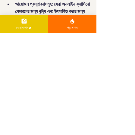
আয়োজন প্রস্তাবনাসমূহ:
 সেরা অনলাইন ক্যাসিনো 
গেমারদের জন্য বৃদ্ধি এবং উৎসাহিত করার জন্য 
বেশ কিছু আকর্ষণীয় এবং আলাদা প্রস্তাবনা 
উপলব্ধ করে। এই আয়োজন প্রস্তাবনা সম্পূর্ণ 
বোনাস পান🔥
প্রমোশন
নতুন এবং আনন্দদায়ক আপনার খেলার সময়কে বৃদ্ধি 
করতে সাহায্য করে এবং গেমারদের বিজয়ের 
সুযোগও বাড়ায়।
ডেমো ডেমোঃ
 আসল টাকা বিনিময়ের জন্য শুরু 
হওয়ার আগে, গেম বিস্তারিত অধিগম এবং বুঝতে 
অত্যন্ত গুরুত্বপূর্ণ। সেরা ক্যাসিনো ডেমো 
সংস্করণ উপলব্ধ করে, যা খেলার নিয়ম এবং 
কৌশল পরিচিত এবং প্রথম প্রয়াস নিরাপদ এবং 
ঝুঁকিপূর্ণ একটি পরিবেশে শিখতে অনুমতি দেয়।
128-SSL নিরাপত্তা এনক্রিপশন:
 অনলাইন 
লেনদেনের নিরাপত্তা অত্যন্ত গুরুত্বপূর্ণ। 128-
SSL এনক্রিপশন প্রযুক্তি ব্যবহার করা সেরা 
ক্যাসিনো দ্বারা গ্রাহকের আর্থিক এবং ব্যক্তিগত 
তথ্যগুলি অনলাইনে সম্পূর্ণরূপে সুরক্ষিত থাকার 
নিশ্চিততা দেয়।