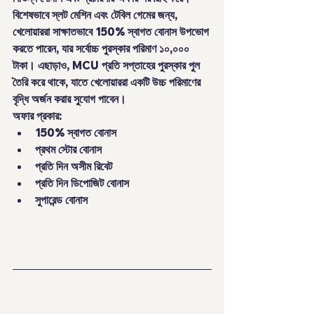
বিশেষভাবে স্লট মেশিন এবং টেবিল গেমের জন্য, 
খেলোয়াররা সাক্ষাতভাবে 150% স্বাগত বোনাস উপভোগ 
করতে পারেন, যার সর্বোচ্চ পুরস্কার পরিমাণ ১০,০০০ 
টাকা। এছাড়াও, MCU প্রতি সপ্তাহের পুরস্কার পুল 
তৈরি করে থাকে, যাতে খেলোয়াররা একটি উচ্চ পরিমাণের 
বৃদ্ধি অর্জন করার সুযোগ পাবেন।
অফার প্রকার
:
150% 
স্বাগত বোনাস
প্রথম স্টোর বোনাস
প্রতি 
দিন অসীম রিবেট
প্রতি 
দিন ডিপোজিট বোনাস
সুপারেন্ড বোনাস