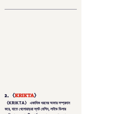
2. 《
KRIKTA
》
《KRIKTA》
 একাধিক ধরনের অফার সম্প্রদান 
করে, যাতে খেলোয়াড়রা স্লট মেশিন, লাইভ ডিলার 