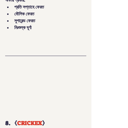
অফার প্রকার
:
প্রতি সপ্তাহে ফেরত
মৌলিক ফেরত
সুপারেন্ড ফেরত
নিঃশুল্ক ঘূর্ণা
8. 《
CRICKEX
》