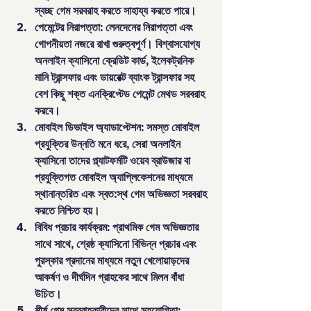
স্বচ্ছ গেম সরবরাহ করতে সাহায্য করতে পারে।
পেমেন্টের নিরাপত্তা:
 লেনদেনের নিরাপত্তা এবং 
গোপনীয়তা নজরে রাখা গুরুত্বপূর্ণ। বিশ্বাসযোগ্য 
অনলাইন ক্যাসিনো ক্রেডিট কার্ড, ইলেকট্রনিক 
মানি ট্রান্সফার এবং ডায়রেক্ট ব্যাংক ট্রান্সফার সহ 
বেশ কিছু শক্ত এনক্রিপ্টেড পেমেন্ট মেথড সরবরাহ 
করবে।
মোবাইল ডিভাইস অ্যাডাপ্টেশন:
 সমস্ত মোবাইল 
প্রযুক্তির উন্নতি মনে ধরে, সেরা অনলাইন 
ক্যাসিনো তাদের প্ল্যাটফর্মটি ওয়েব ব্রাউজার বা 
প্রযুক্তিগত মোবাইল অ্যাপ্লিকেশনের মাধ্যমে 
স্থানান্তরিত এবং স্বত:স্থ গেম অভিজ্ঞতা সরবরাহ 
করতে নিশ্চিত হয়।
বিবিধ প্রচার কার্যক্রম:
 প্রাথমিক গেম অভিজ্ঞতার 
সাথে সাথে, শ্রেষ্ঠ ক্যাসিনো বিভিন্ন প্রচার এবং 
পুরস্কার প্রদানের মাধ্যমে নতুন খেলোয়াড়দের 
আকর্ষণ ও দীর্ঘদিন গ্রাহকের সাথে মিলন বাঁধা 
উচিত।
শীর্ষ গেম সরবরাহকারীদের সাথে সহযোগিতা: 