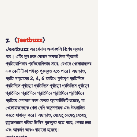
7. 《
Jeetbuzz
》
Jeetbuzz এর বোনাস অফারগুলি বিশেষ স্বভাব 
ধরে। এটির মূল চরম বোনাস অফার টাকা ক্রিকেট 
প্রতিযোগিতার প্রতিযোগিতার সাথে, যেখানে খেলোয়ারদের 
এক কোটি টাকা পর্যন্ত পুরস্কৃত হতে পারে। এছাড়াও, 
প্রতি সপ্তাহের 2, 4, 6 তারিখে পূর্বাহ্ণে প্রতিদিনে 
প্রতিদিনে পূর্বাহ্ণে প্রতিদিনে পূর্বাহ্ণে প্রতিদিনে পূর্বাহ্ণে 
প্রতিদিনে প্রতিদিনে প্রতিদিনে প্রতিদিনে প্রতিদিনে 
প্রতিয়ে স্পেশাল নগদ ফেরত অ্যাকটিভিটি রয়েছে, যা 
খেলোয়ারদেরকে খেলা বেশি আনন্দদায়ক এবং উৎসাহিত 
করতে সাহায্য করে। এছাড়াও, যেহেতু যেহেতু যেহেতু 
র‍্যান্ডমভাবে পতিত জিনিস পুরস্কৃত হতে পারে, খেলার মজা 
এবং আকর্ষণ আরও বাড়ানো হয়েছে।