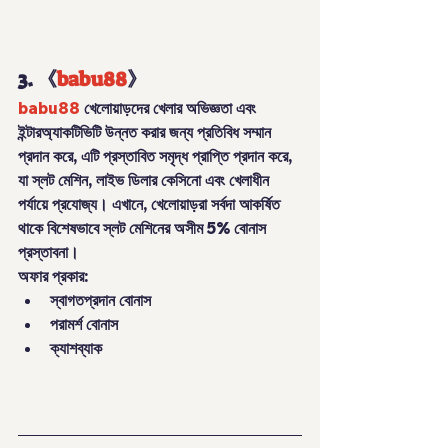
3. 《
babu88
》
babu88
 খেলোয়াড়দের খেলার অভিজ্ঞতা এবং 
ইন্টারঅ্যাকটিভিটি উন্নত করার জন্য প্রতিবিধ সম্মান 
প্রদান করে, এটি প্রস্তাবিত সমৃদ্ধ প্রাপ্তি প্রদান করে, 
যা স্লট মেশিন, লাইভ ডিলার কেসিনো এবং খেলাধীন 
পর্যায়ে প্রযোজ্য। এখানে, খেলোয়াড়রা সর্বদা আকর্ষিত 
থাকে বিশেষভাবে স্লট মেশিনের অসীম 5% বোনাস 
প্রস্তাবনা।
অফার প্রকার
:
স্বাগতপ্রদান বোনাস
পরামর্শ বোনাস
ক্যাশব্যাক