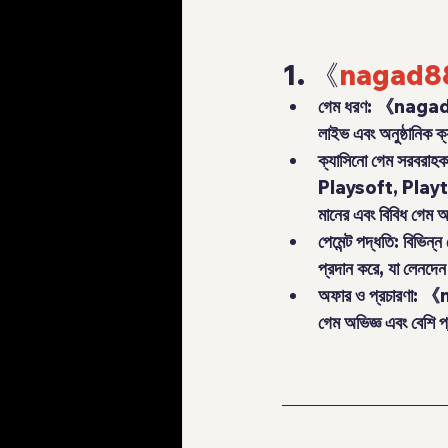
1. 《
nagad8
গেম ধরণ
: 《nagad88》 এ
লাইভ এবং অনুষ্ঠানিক ক্
ক্যাসিনো গেম সরবরাহক
Playsoft, Playtech,
মানের এবং বিবিধ গেম অ
পেমেন্ট পদ্ধতি
: বিভিন্ন
প্রদান করে, যা লেনদে
অফার ও প্রচারণা
: 《na
গেম অভিজ্ঞ এবং বেশি প্