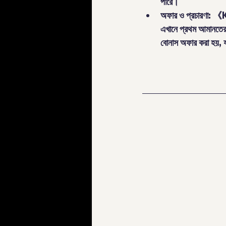
পারে।
অফার ও প্রচারণা
: 《KR
এখানে প্রথম আমানতের 
বোনাস অফার করা হয়, য