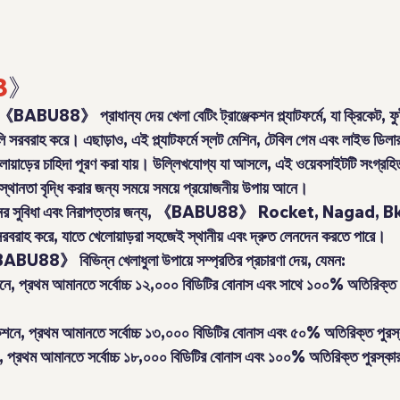
8
》
 《BABU88》 প্রাধান্য দেয় খেলা বেটিং ট্রাঞ্জেকশন প্ল্যাটফর্মে, যা ক্রিকেট, 
ুলি সরবরাহ করে। এছাড়াও, এই প্ল্যাটফর্মে স্লট মেশিন, টেবিল গেম এবং লাইভ ডিলার
লোয়াড়ের চাহিদা পূরণ করা যায়। উল্লিখযোগ্য যা আসলে, এই ওয়েবসাইটটি সংগ্রহি
স্থানতা বৃদ্ধি করার জন্য সময়ে সময়ে প্রয়োজনীয় উপায় আনে।
নের সুবিধা এবং নিরাপত্তার জন্য, 《BABU88》 Rocket, Nagad, Bk
ি সরবরাহ করে, যাতে খেলোয়াড়রা সহজেই স্থানীয় এবং দ্রুত লেনদেন করতে পারে।
BU88》 বিভিন্ন খেলাধুলা উপায়ে সম্প্রতির প্রচারণা দেয়, যেমন: 
নে, প্রথম আমানতে সর্বোচ্চ ১২,০০০ বিডিটির বোনাস এবং সাথে ১০০% অতিরিক্ত পু
শনে, প্রথম আমানতে সর্বোচ্চ ১৩,০০০ বিডিটির বোনাস এবং ৫০% অতিরিক্ত পুরস্ক
, প্রথম আমানতে সর্বোচ্চ ১৮,০০০ বিডিটির বোনাস এবং ১০০% অতিরিক্ত পুরস্কার