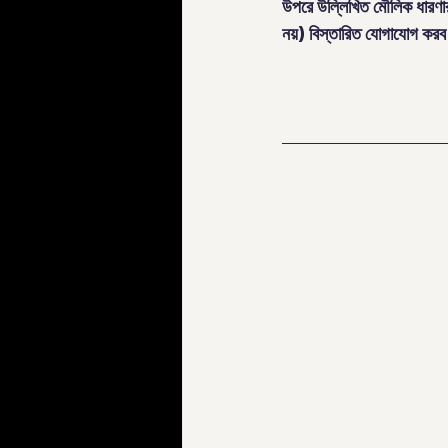
উপরে উল্লিখিত মৌলিক ধারণার স
নয়) বিস্তারিত যোগাযোগ করব