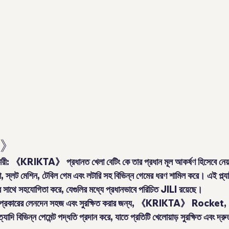
》
রী
: 《KRIKTA》 প্রধানত খেলা বেটিং কে তার প্রধান মূল আকর্ষণ হিসেবে নেয়,
ো, স্লট মেশিন, টেবিল গেম এবং লটারি সহ বিভিন্ন গেমের ধরণ শামিল করে। এই প্ল্যা
 সাথে সহযোগিতা করে, যেগুলির মধ্যে প্রধানভাবে পরিচিত JILI রয়েছে।
্ন প্রকারের লেনদেন সহজ এবং সুরক্ষিত করার জন্য, 《KRIKTA》 Rocke
বিভিন্ন পেমেন্ট পদ্ধতি প্রদান করে, যাতে প্রতিটি খেলোয়াড় সুরক্ষিত এবং দ্র