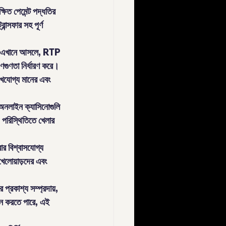
্ষিত পেমেন্ট পদ্ধতির 
ন্সফার সহ পূর্ণ 
করে। এখানে আসলে, RTP 
গুণতা নির্ধারণ করে। 
খযোগ্য মানের এবং 
 অনলাইন ক্যাসিনোগুলি 
 পরিস্থিতিতে খেলার 
র বিশ্বাসযোগ্য 
োয়াড়দের এবং 
 প্রকাশ্য সম্প্রদায়, 
ান করতে পারে, এই 