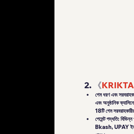
2. 《
KRIKTA
গেম ধরণ এবং সরবরাহকা
এবং অনুষ্ঠানিক ক্যাসিন
18টি গেম সরবরাহকারীর
পেমেন্ট পদ্ধতি
: বিভিন
Bkash, UPAY ইত্যাদি 