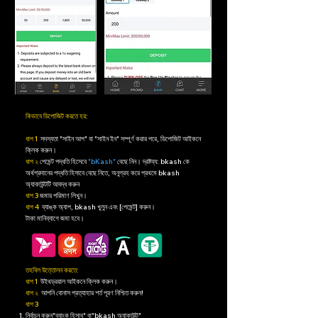
কিভাবে ডিপোজিট করতে হয়:
ধাপ 1
সদস্যতা "সাইন আপ" বা "সাইন ইন" সম্পূর্ণ করার পরে, ডিপোজিট আইকনে
ক্লিক করুন।
ধাপ ২
পেমেন্ট পদ্ধতি হিসেবে
"bKash"
বেছে নিন। দ্রষ্টব্য: bkash কে
অর্থপ্রদানের পদ্ধতি হিসাবে বেছে নিতে, অনুগ্রহ করে প্রথমে bkash
অ্যাকাউন্টটি আবদ্ধ করুন
ধাপ 3
জমার পরিমাণ লিখুন।
ধাপ 4
ব্যাঙ্ক অ্যাপ, bkash খুলুন এবং [পেমেন্ট] করুন।
টাকা মানিব্যাগে জমা হবে।
তহবিল উত্তোলন করতে:
ধাপ 1
উইথড্রয়াল আইকনে ক্লিক করুন।
ধাপ ২
আপনি বোনাস প্রত্যাহার শর্ত পূরণ নিশ্চিত করুন!
ধাপ 3
নির্বাচন করুন"ব্যাংক হিসাব" বা"bkash অ্যাকাউন্ট"