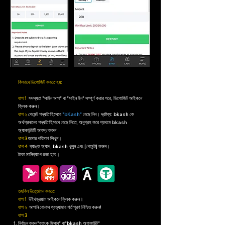
কিভাবে ডিপোজিট করতে হয়:
ধাপ 1
সদস্যতা "সাইন আপ" বা "সাইন ইন" সম্পূর্ণ করার পরে, ডিপোজিট আইকনে
ক্লিক করুন।
ধাপ ২
পেমেন্ট পদ্ধতি হিসেবে
"bKash"
বেছে নিন। দ্রষ্টব্য: bkash কে
অর্থপ্রদানের পদ্ধতি হিসাবে বেছে নিতে, অনুগ্রহ করে প্রথমে bkash
অ্যাকাউন্টটি আবদ্ধ করুন
ধাপ 3
জমার পরিমাণ লিখুন।
ধাপ 4
ব্যাঙ্ক অ্যাপ, bkash খুলুন এবং [পেমেন্ট] করুন।
টাকা মানিব্যাগে জমা হবে।
তহবিল উত্তোলন করতে:
ধাপ 1
উইথড্রয়াল আইকনে ক্লিক করুন।
ধাপ ২
আপনি বোনাস প্রত্যাহার শর্ত পূরণ নিশ্চিত করুন!
ধাপ 3
নির্বাচন করুন"ব্যাংক হিসাব" বা"bkash অ্যাকাউন্ট"