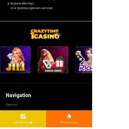
উত্তোলনের পরিমাণ লিখুন।
ধাপ 4
প্রত্যাহারের অনুরোধ জমা দেওয়া হয়েছে!
Navigation
Games
Deposit
About
Get Bonus🔥
Promotions
Contact