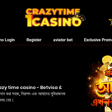
no Login
Register
aviator bet
Exclusive Prom
ন্য Crazy time casino - Betvisa &
া সহজ, নিরাপদ এবং আমাদের সুবিধাজনক
সময় নেয়।