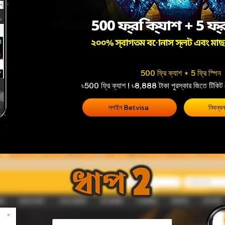
500 ফ্রি ক্যাশ + 5 ফ্রি স্পিন
৳500 ফ্রি ক্যাশ ! ৳8,888 টাকা পুরস্কার জিতে টিকি
লগইন Betvisa
নিবন্