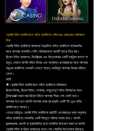
ক্রেজি টাইম ক্যাসিনোতে লাইভ ক্যাসিনো গেমিংয়ের রোমাঞ্চের অভিজ্ঞতা
নিন!
ক্রেজি টাইম ক্যাসিনো আমাদের বৈদ্যুতিক লাইভ ক্যাসিনো অফারগুলির
সাথে আপনার অনলাইন গেমিং অভিজ্ঞতাকে পরবর্তী স্তরে নিয়ে যায়।
রিয়েল-টাইম অ্যাকশন, মিথস্ক্রিয়া এবং উত্তেজনার একটি ভার্চুয়াল জগতে পা
রাখুন, যেখানে আপনি লাইভ ডিলার এবং অন্যান্য খেলোয়াড়দের সাথে আপনার
পছন্দের ক্যাসিনো গেমগুলি খেলতে পারেন, সবকিছুই আপনার নিজের বাড়িতে
থেকে।
আমি
🌟 ক্রেজি টাইম ক্যাসিনোতে লাইভ ক্যাসিনো অভিজ্ঞতা:
রিয়েল ডিলার, রিয়েল টাইম: পেশাদার, বন্ধুত্বপূর্ণ লাইভ ডিলারদের সাথে
ইন্টারঅ্যাক্ট করুন যারা রিয়েল টাইমে আপনার প্রিয় গেম হোস্ট করে।
আপনার মনে হবে আপনি আপনার বসার ঘর ছাড়াই একটি ইট-এন্ড-মর্টার
ক্যাসিনোতে আছেন।
গেমের বৈচিত্র্য: ক্রেজি টাইম ক্যাসিনো প্রতিটি খেলোয়াড়ের স্বাদ অনুসারে
লাইভ ক্যাসিনো গেমগুলির একটি বিস্তৃত পরিসর অফার করে। আপনি
ব্ল্যাকজ্যাক, রুলেট বা ব্যাকার্যাটের মতো ক্লাসিক উপভোগ করুন বা আপনি
ক্রেজি টাইম বা ড্রিম ক্যাচারের মতো গেম শোগুলির উত্তেজনা খুঁজছেন,