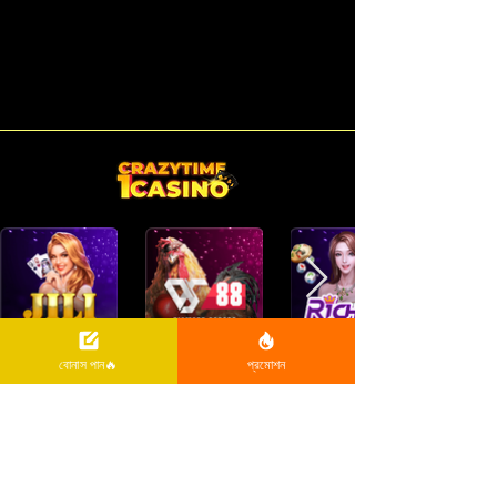
বোনাস পান🔥
প্রমোশন
Navigation
Games
Deposit