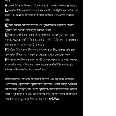
আমি
🌐 ক্রেজি টাইম ক্যাসিনোতে লাইভ ক্যাসিনো অ্যাকশনে কীভাবে ডুব দেবেন:
1️⃣ ক্রেজি টাইম ক্যাসিনোতে যোগ দিন: একটি অ্যাকাউন্টের জন্য সাইন আপ
করুন এবং আমাদের উত্তেজনাপূর্ণ লাইভ ক্যাসিনো গেমগুলিতে অ্যাক্সেস
পান।
2️⃣ জমা তহবিল: আমাদের নিরাপদ এবং সুবিধাজনক অর্থপ্রদানের পদ্ধতি
ব্যবহার করে আপনার অ্যাকাউন্টে তহবিল যোগান।
3️⃣ আপনার গেমটি চয়ন করুন: লাইভ ক্যাসিনো লবি অন্বেষণ করুন এবং
আপনার পছন্দের গেমটি নির্বাচন করুন৷ এটি ক্লাসিক টেবিল গেম বা রোমাঞ্চকর
গেম শো হোক না কেন, পছন্দটি আপনার।
4️⃣ লাইভ টেবিলে যোগ দিন: লাইভ অ্যাকশনে ডুব দিন, আপনার বাজি রাখুন
এবং লাইভ ডিলার এবং অন্যান্য খেলোয়াড়দের সাথে যোগাযোগ করুন।
5️⃣ আপনার জয় উদযাপন করুন: আপনি পোকারে জয়ের পথকে ব্লাফ করছেন
বা রুলেটের চাকায় এটিকে বড় আঘাত করছেন, ক্রেজি টাইম ক্যাসিনোতে
আপনার লাইভ ক্যাসিনো জয়ের স্বাদ নিন।
লাইভ ক্যাসিনো গেমিংয়ের উত্তেজনা, সত্যতা এবং বড় জয়ের অভিজ্ঞতা
পেতে আজই ক্রেজি টাইম ক্যাসিনোতে যোগ দিন। একটি নিমগ্ন দুঃসাহসিক
কাজের জন্য প্রস্তুত হোন যেখানে ক্যাসিনো ফ্লোর আপনার নিজের জায়গার
আরামে প্রাণবন্ত হয়ে ওঠে, লাইভ ডিলার এবং গেমগুলির সাথে যা আপনাকে
আরও অনেক কিছুর জন্য ফিরে আসতে দেবে! 🌐💰🃏🎰