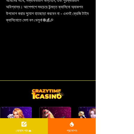
আমাদের সাথে, সম্ভাবনাগুলি অন্তহীন, এবং পুরষ্কারগুলি
অবিশ্বাস্য। আশেপাশে সবচেয়ে উন্মত্ত ক্যাসিনো অ্যাকশন
উপভোগ করার সুযোগ হাতছাড়া করবেন না - এখনই ক্রেজি টাইম
ক্যাসিনোতে মেগা বল খেলুন! 🌐💰🎉
বোনাস পান🔥
প্রমোশন