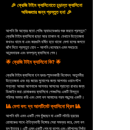
🎉 ক্রেজি টাইম ক্যাসিনোতে চূড়ান্ত ক্যাসিনো
অভিজ্ঞতার জন্য প্রস্তুত হন! 🎉
আপনি কি অন্যের মতো গেমিং অ্যাডভেঞ্চার শুরু করতে প্রস্তুত?
ক্রেজি টাইম ক্যাসিনো ছাড়া আর তাকান না, যেখানে উত্তেজনা
কখনও থামে না এবং জয়গুলি বর্ষিত হতে থাকে! মেগা বলের জগতে
ঝাঁপ দিতে প্রস্তুত হোন – আপনি খেলেছেন এমন সবচেয়ে
আনন্দদায়ক এবং ফলপ্রসূ ক্যাসিনো গেম।
🌟 ক্রেজি টাইম ক্যাসিনো কি? 🌟
ক্রেজি টাইম ক্যাসিনো হ'ল হৃদয়-স্পন্দনকারী বিনোদন, অতুলনীয়
উত্তেজনা এবং বড় জয়ের সুযোগের জন্য আপনার ওয়ান-স্টপ
গন্তব্য! আমরা আপনাকে আপনার আসনের প্রান্তে রাখার জন্য
ডিজাইন করা রোমাঞ্চকর ক্যাসিনো গেমগুলির একটি বিস্তৃত
পরিসর অফার করি এবং মেগা বল আমাদের পরম পছন্দের একটি।
🎱 মেগা বল: দ্য আলটিমেট ক্যাসিনো থ্রিল 🎱
আপনি যদি এমন একটি গেম খুঁজছেন যা একটি লটারি ড্রয়ের
রোমাঞ্চের সাথে ঐতিহ্যবাহী বিঙ্গোর সেরা সমন্বয় করে, মেগা বল
হল উত্তর। এটি এমন একটি গেম যা ভাগ্য এবং কৌশলের নিখুঁত