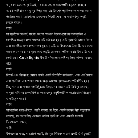
অনুকরণ করার জন্য ডিজাইন করা হয়েছে যা মোরগগুলি বন্যতে ব্যবহার
করে। পাখিরা তখন যুদ্ধে লিপ্ত হয়, যার উদ্দেশ্য প্রতিপক্ষকে অক্ষম করা বা
পরাজিত করা। মোরগদের একজনকে বিজয়ী ঘোষণা না করা পর্যন্ত লড়াই
চলতে থাকে।
আমি
সাংস্কৃতিক তাৎপর্য: সাবোং অনেক অঞ্চলে উল্লেখযোগ্য সাংস্কৃতিক ও
সামাজিক গুরুত্ব রাখে যেখানে এটি চর্চা করা হয়। এটি প্রায়শই আচার, উত্সব
এবং সামাজিক সমাবেশের সাথে যুক্ত। এটিকে বিনোদনের উৎস হিসেবে দেখা
হয় এবং গেমককদের প্রজনন ও লড়াইয়ের দক্ষতা পরীক্ষা করার উপায় হিসেবে
দেখা হয়। Cockfights উত্সাহী দর্শকদের একটি বড় ভিড় আকর্ষণ করতে
পারে.
আমি
বিতর্ক এবং নিয়ন্ত্রণ: মোরগ লড়াই একটি বিতর্কিত কার্যকলাপ, এবং এর বৈধতা
এবং প্রবিধান এক জায়গা থেকে অন্য জায়গায় ব্যাপকভাবে পরিবর্তিত হয়।
কিছু দেশ এবং অঞ্চল পশু নিষ্ঠুরতার উদ্বেগের কারণে এটি নিষিদ্ধ করেছে,
অন্যরা পাখিদের মঙ্গল নিশ্চিত করার জন্য অনুশীলনটিকে কঠোরভাবে নিয়ন্ত্রণ
ও লাইসেন্স করে।
আমি
সাম্প্রতিক বছরগুলিতে, প্রাণী কল্যাণের দিকে একটি ক্রমবর্ধমান আন্দোলন
হয়েছে, যার ফলে কিছু এলাকায় কঠোর প্রবিধান এবং এমনকি সরাসরি
নিষেধাজ্ঞাও রয়েছে।
আমি
উপসংহার: সাবং, বা মোরগ লড়াই, বিশ্বের বিভিন্ন অংশে একটি ঐতিহ্যবাহী