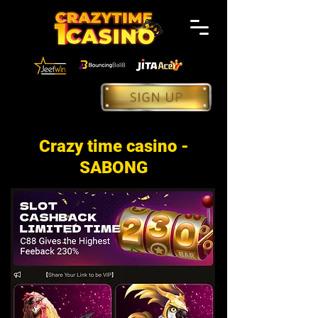
Crazy time casino -
SABONG