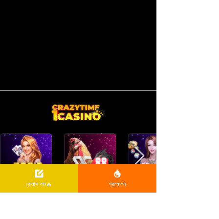
বোনাস পান🔥
প্রমোশন
Navigation