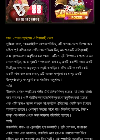
সাবং: মোরগ লড়াইয়ের ঐতিহ্যবাহী খেলা
ভূমিকা: সাবং, "ককফাইটিং" নামেও পরিচিত, এটি অনেক দেশে, বিশেষ করে
দক্ষিণ-পূর্ব এশিয়া এবং লাতিন আমেরিকার কিছু অংশে একটি ঐতিহ্যবাহী
এবং ব্যাপকভাবে অনুশীলন করা খেলা। এটিতে দুটি বিশেষভাবে প্রজনন করা
মোরগ জড়িত, যাকে প্রায়ই "গেমকক" বলা হয়, একটি ককপিট নামক একটি
নিয়ন্ত্রিত অঙ্গনের অভ্যন্তরে লড়াইয়ে জড়িত। যদিও এটিকে কেউ কেউ
একটি খেলা বলে মনে করেন, এটি অনেক সম্প্রদায়ের মধ্যে একটি
উল্লেখযোগ্য সাংস্কৃতিক ও সামাজিক অনুষ্ঠানও।
আমি
ইতিহাস: মোরগ লড়াইয়ের গভীর ঐতিহাসিক শিকড় রয়েছে, যা হাজার হাজার
বছর আগের। এটি প্রাচীন সভ্যতায় বিভিন্ন রূপে অনুশীলন করা হয়েছে,
এবং এটি আজও অনেক অঞ্চলে সাংস্কৃতিক ঐতিহ্যের একটি অংশ হিসাবে
অব্যাহত রয়েছে। খেলাধুলা সময়ের সাথে সাথে বিকশিত হয়েছে, নিয়ম-
কানুন এক জায়গা থেকে অন্য জায়গায় পরিবর্তিত হয়েছে।
আমি
ককফাইট: সাবং-এর কেন্দ্রবিন্দু হল ককফাইট। দুটি গেমকক, সাধারণত
একই ওজন এবং আকারের, ককপিটে আনা হয় এবং ধারালো স্পার্স দিয়ে
সজ্জিত করা হয়, প্রায়শই ধাতু দিয়ে তৈরি। এই স্পার্সগুলি প্রাকৃতিক স্পারের